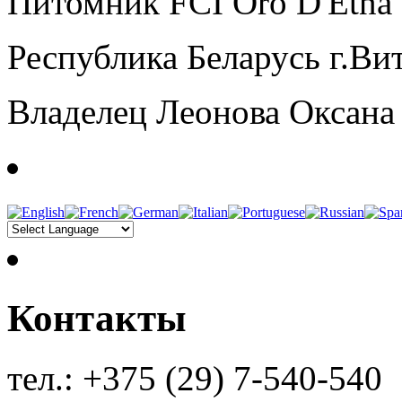
Питомник FCI Oro D'Etna
Республика Беларусь г.Ви
Владелец Леонова Оксана
Контакты
тел.: +375 (29) 7-540-540