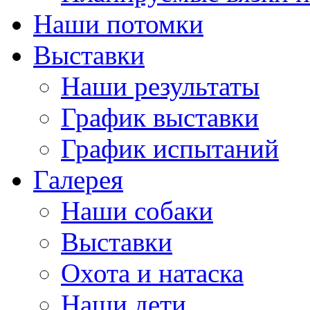
Наши потомки
Выставки
Наши результаты
График выставки
График испытаний
Галерея
Наши собаки
Выставки
Охота и натаска
Наши дети