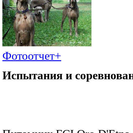
Фотоотчет
+
Испытания и соревнован