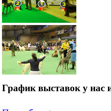
График выставок у нас 