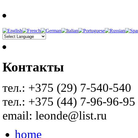
Контакты
тел.: +375 (29) 7-540-540
тел.: +375 (44) 7-96-96-95
email: leonde@list.ru
home