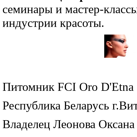
семинары и мастер-класс
индустрии красоты.
Питомник FCI Oro D'Etna
Республика Беларусь г.Ви
Владелец Леонова Оксана