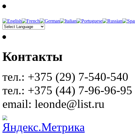
Контакты
тел.: +375 (29) 7-540-540
тел.: +375 (44) 7-96-96-95
email: leonde@list.ru