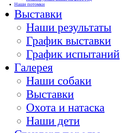
Наши потомки
Выставки
Наши результаты
График выставки
График испытаний
Галерея
Наши собаки
Выставки
Охота и натаска
Наши дети