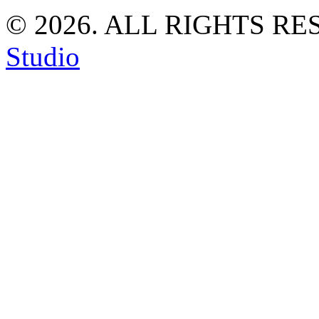
© 2026. ALL RIGHTS R
Studio